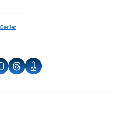
Genfer