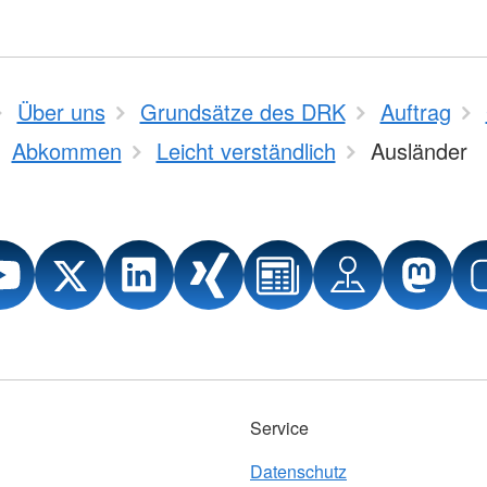
Über uns
Grundsätze des DRK
Auftrag
Abkommen
Leicht verständlich
Ausländer
Service
Datenschutz