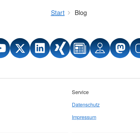
Start
Blog
Service
Datenschutz
Impressum