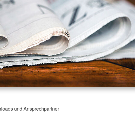
loads und Ansprechpartner