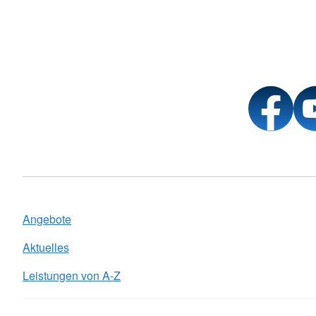
Angebote
Aktuelles
Leistungen von A-Z